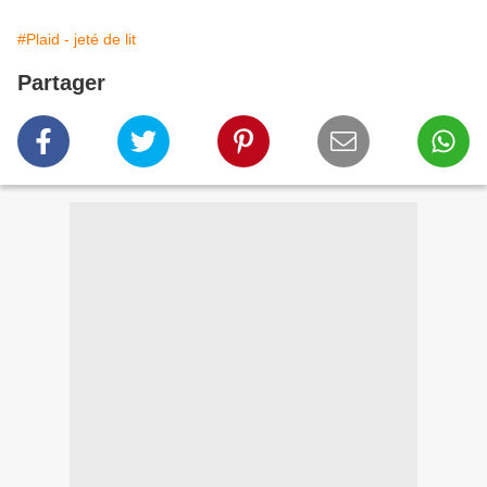
#Plaid - jeté de lit
Partager