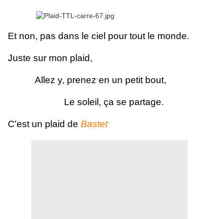
Et non, pas dans le ciel pour tout le monde.
Juste sur mon plaid,
Allez y, prenez en un petit bout,
Le soleil, ça se partage.
C'est un plaid de
Bastet