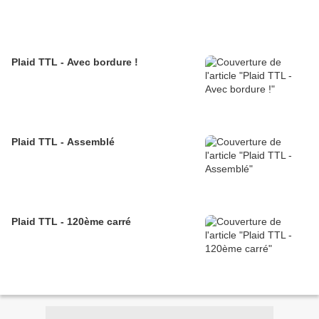
Plaid TTL - Avec bordure !
Plaid TTL - Assemblé
Plaid TTL - 120ème carré