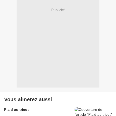
Publicité
Vous aimerez aussi
Plaid au tricot