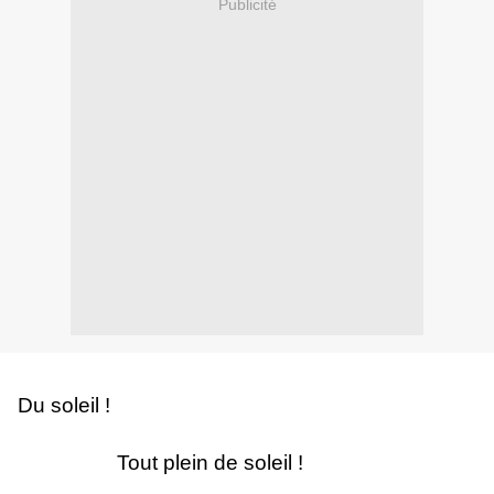
Publicité
Du soleil !
Tout plein de soleil !