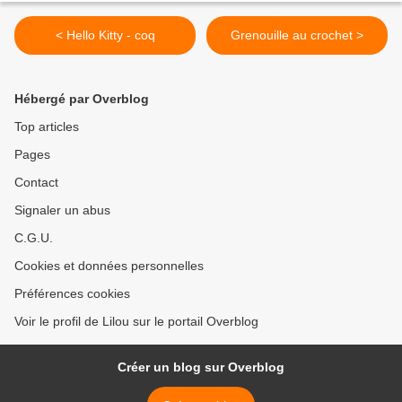
< Hello Kitty - coq
Grenouille au crochet >
Hébergé par Overblog
Top articles
Pages
Contact
Signaler un abus
C.G.U.
Cookies et données personnelles
Préférences cookies
Voir le profil de Lilou sur le portail Overblog
Créer un blog sur Overblog