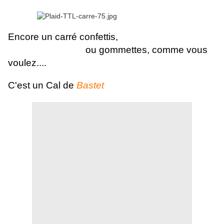
Encore un carré confettis,
ou gommettes, comme vous
voulez....
C'est un Cal de
Bastet