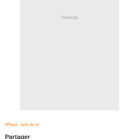
Publicité
#Plaid - jeté de lit
Partager