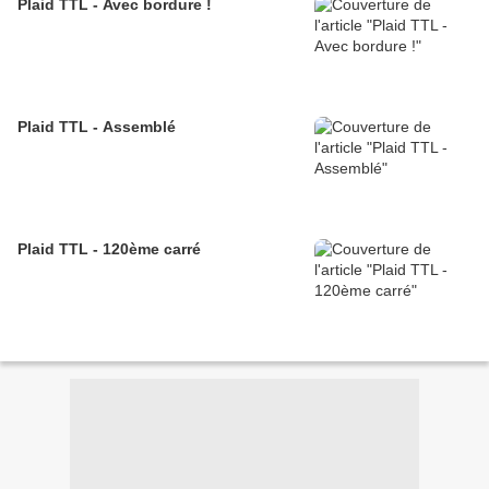
Plaid TTL - Avec bordure !
Plaid TTL - Assemblé
Plaid TTL - 120ème carré