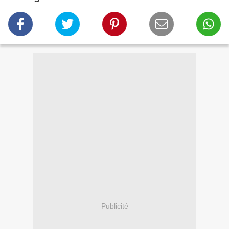
Publicité