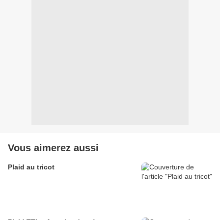
Vous aimerez aussi
Plaid au tricot