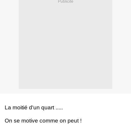
Publicité
La moitié d'un quart .....
On se motive comme on peut !