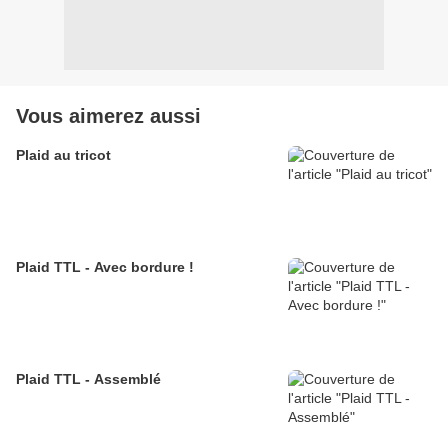
Vous aimerez aussi
Plaid au tricot
Plaid TTL - Avec bordure !
Plaid TTL - Assemblé