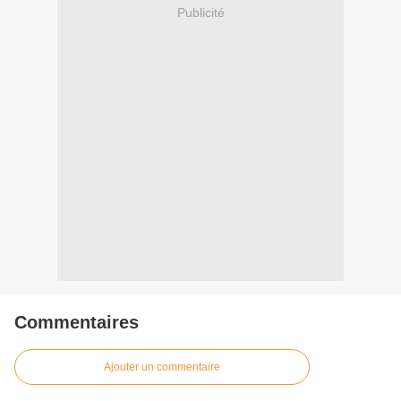
Publicité
Commentaires
Ajouter un commentaire