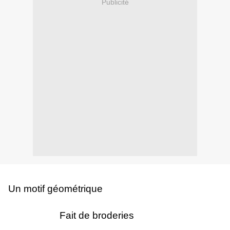
Publicité
Un motif géométrique
Fait de broderies