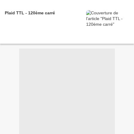
Plaid TTL - 120ème carré