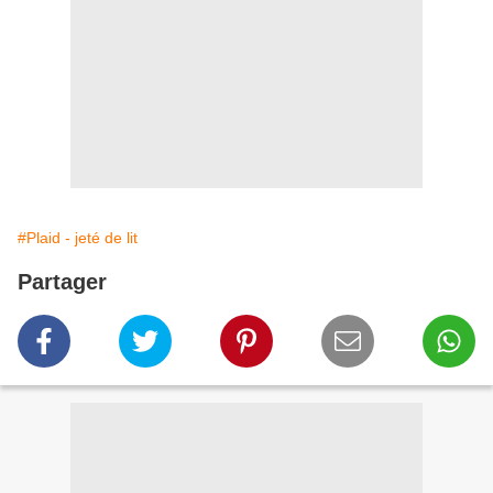
#Plaid - jeté de lit
Partager