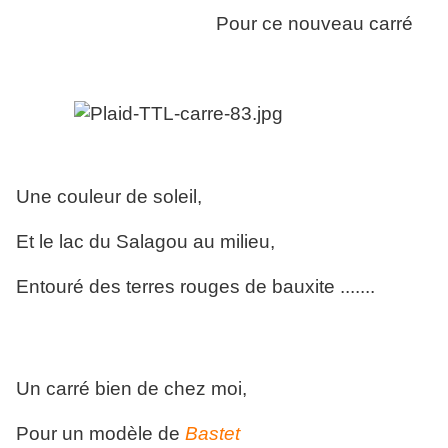
Pour ce nouveau carré
Une couleur de soleil,
Et le lac du Salagou au milieu,
Entouré des terres rouges de bauxite .......
Un carré bien de chez moi,
Pour un modèle de
Bastet