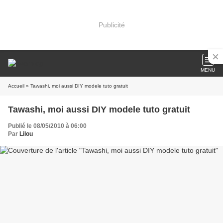
Publicité
MENU
Accueil
» Tawashi, moi aussi DIY modele tuto gratuit
Tawashi, moi aussi DIY modele tuto gratuit
Publié le 08/05/2010 à 06:00
Par
Lilou