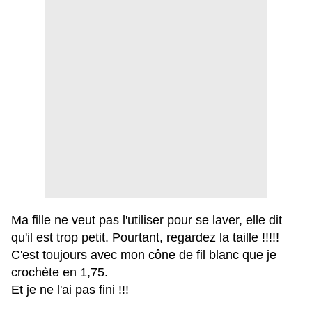
Ma fille ne veut pas l'utiliser pour se laver, elle dit
qu'il est trop petit. Pourtant,
regardez la taille !!!!!
C'est toujours avec mon cône de fil blanc que je
crochète en 1,75.
Et je ne l'ai pas fini !!!