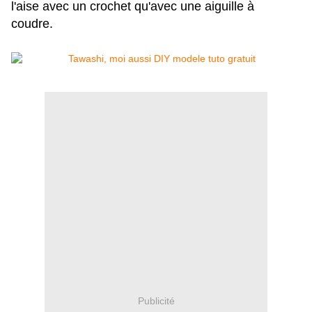
l'aise avec un crochet qu'avec une aiguille à
coudre.
Publicité