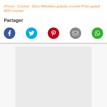
#Tricot - Crochet : Déco
#Modèles gratuits crochet
#Tuto gratuit
#DIY crochet
Partager