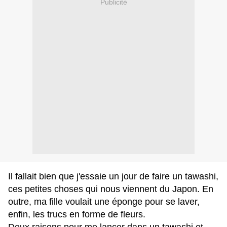
Publicité
Il fallait bien que j'essaie un jour de faire un tawashi,
ces petites choses qui nous viennent du Japon.
En
outre, ma fille voulait une éponge pour se laver,
enfin, les trucs en forme de fleurs.