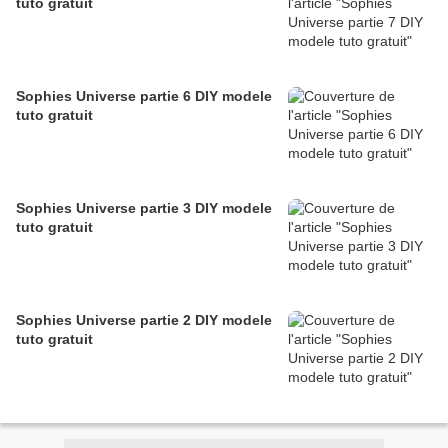
tuto gratuit
Sophies Universe partie 6 DIY modele
tuto gratuit
Sophies Universe partie 3 DIY modele
tuto gratuit
Sophies Universe partie 2 DIY modele
tuto gratuit