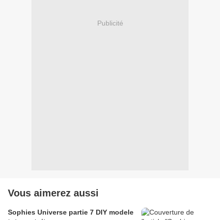
Publicité
Vous aimerez aussi
Sophies Universe partie 7 DIY modele