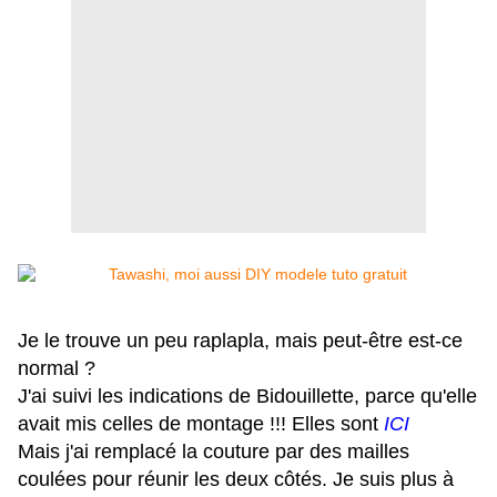
Je le trouve un peu raplapla, mais peut-être est-ce
normal ?
J'ai suivi les indications de Bidouillette, parce qu'elle
avait mis celles de montage !!! Elles sont
ICI
M
ais j'ai remplacé la couture par des mailles
coulées pour réunir les deux côtés. Je suis plus à