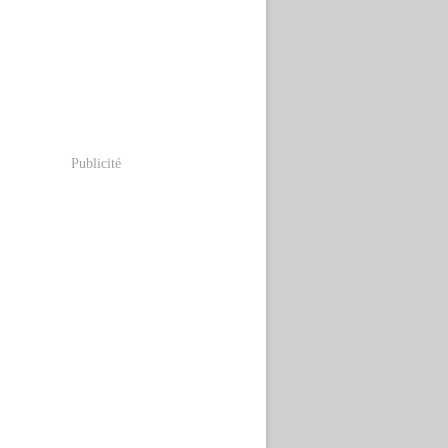
Publicité