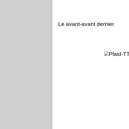
Le avant-avant dernier