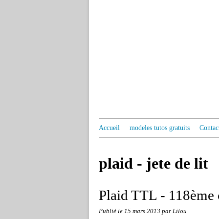
Accueil
modeles tutos gratuits
Contac
plaid - jete de lit
Plaid TTL - 118ème 
Publié le
15 mars 2013
par Lilou