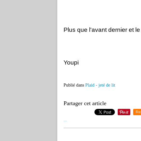
Plus que l'avant dernier et le 
Youpi
Publié dans
Plaid - jeté de lit
Partager cet article
Re
…