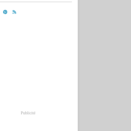
Publicité