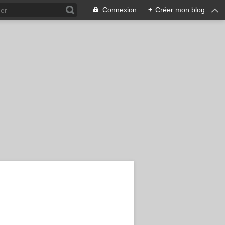
Connexion
+
Créer mon blog