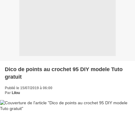
Dico de points au crochet 95 DIY modele Tuto
gratuit
Publié le 15/07/2019 à 06:00
Par
Lilou