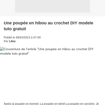
Une poupée en hibou au crochet DIY modele
tuto gratuit
Publié le 08/03/2023 à 07:00
Par
Lilou
Après la poupée en bonnet, La poupée en béret La poupée en sorcière, Je