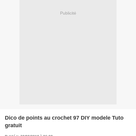
Publicité
Dico de points au crochet 97 DIY modele Tuto
gratuit