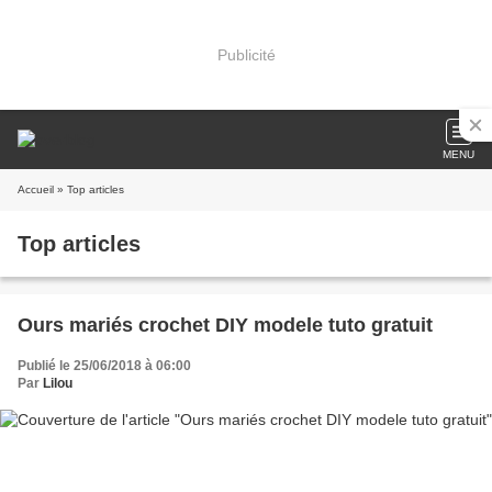
Publicité
MENU
Accueil
» Top articles
Top articles
Ours mariés crochet DIY modele tuto gratuit
Publié le 25/06/2018 à 06:00
Par
Lilou