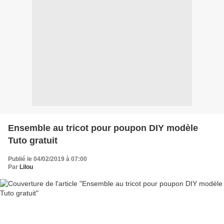
Ensemble au tricot pour poupon DIY modèle
Tuto gratuit
Publié le 04/02/2019 à 07:00
Par
Lilou