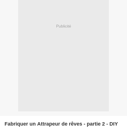
Publicité
Fabriquer un Attrapeur de rêves - partie 2 - DIY