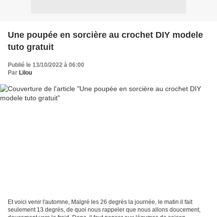
Une poupée en sorcière au crochet DIY modele
tuto gratuit
Publié le 13/10/2022 à 06:00
Par
Lilou
Et voici venir l'automne, Malgré les 26 degrés la journée, le matin il fait
seulement 13 degrés, de quoi nous rappeler que nous allons doucement,