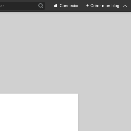
Connexion
+
Créer mon blog