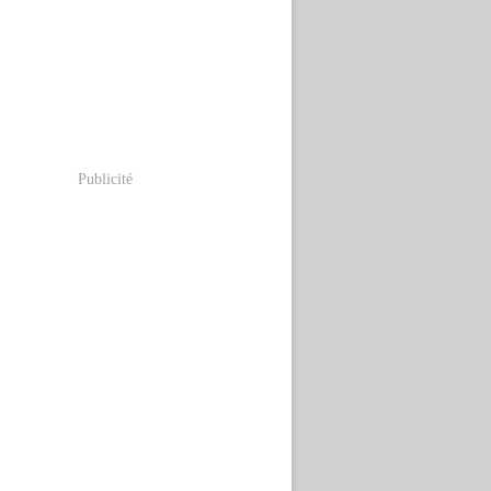
Publicité