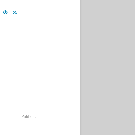
Publicité