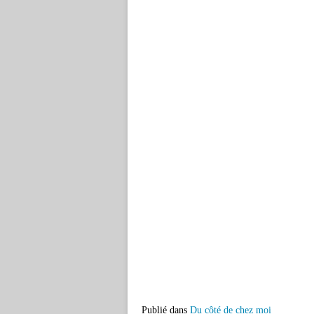
Publié dans
Du côté de chez moi