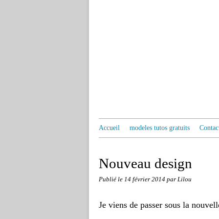
Accueil
modeles tutos gratuits
Contac
Nouveau design
Publié le
14 février 2014
par Lilou
Je viens de passer sous la nouvell