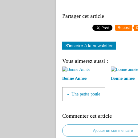
Partager cet article
Repost
S'inscrire à la newsletter
Vous aimerez aussi :
Bonne Année
Bonne année
Une petite poule
Commenter cet article
Ajouter un commentaire