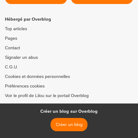
Hébergé par Overblog
Top articles
Pages
Contact
Signaler un abus
C.G.U.
Cookies et données personnelles
Préférences cookies
Voir le profil de Lilou sur le portail Overblog
Créer un blog sur Overblog
Créer un blog