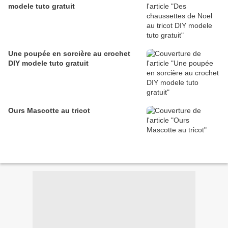
modele tuto gratuit
Une poupée en sorcière au crochet
DIY modele tuto gratuit
Ours Mascotte au tricot