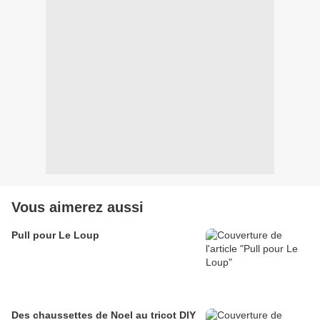
Vous aimerez aussi
Pull pour Le Loup
Des chaussettes de Noel au tricot DIY