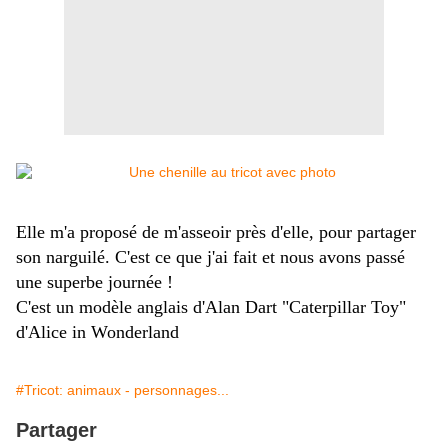
Elle m'a proposé de m'asseoir près d'elle,
pour partager
son narguilé.
C'est ce que j'ai fait et nous avons passé
une superbe journée !
C'est un modèle anglais d'Alan Dart "Caterpillar Toy"
d'Alice in Wonderland
#Tricot: animaux - personnages...
Partager