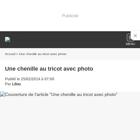
Publicité
MENU
Accueil
» Une chenille au tricot avec photo
Une chenille au tricot avec photo
Publié le 25/02/2014 à 07:00
Par
Lilou