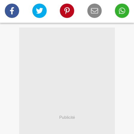
Publicité