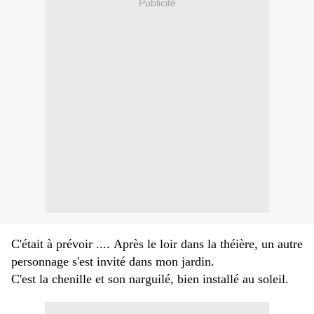
Publicité
C'était à prévoir ....
Après le loir dans la théière,
un autre
personnage s'est invité dans mon jardin.
C'est la chenille et son narguilé,
bien installé au soleil.