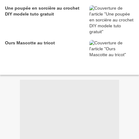
Une poupée en sorcière au crochet
DIY modele tuto gratuit
Ours Mascotte au tricot