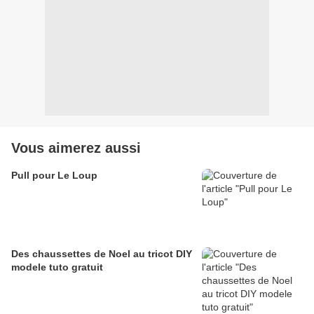
Vous aimerez aussi
Pull pour Le Loup
Des chaussettes de Noel au tricot DIY
modele tuto gratuit