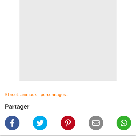
#Tricot: animaux - personnages...
Partager