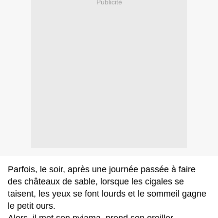
Publicité
Parfois, le soir, après une journée passée à faire
des châteaux de sable, lorsque les cigales se
taisent, les yeux se font lourds et le sommeil gagne
le petit ours.