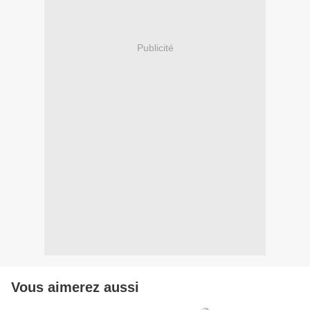
Publicité
Vous aimerez aussi