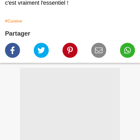
c'est vraiment l'essentiel !
#Cuisine
Partager