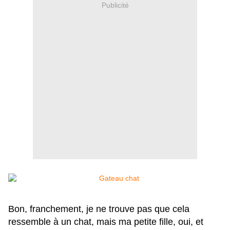
Publicité
Bon, franchement, je ne trouve pas que cela
ressemble à un chat, mais ma petite fille, oui, et