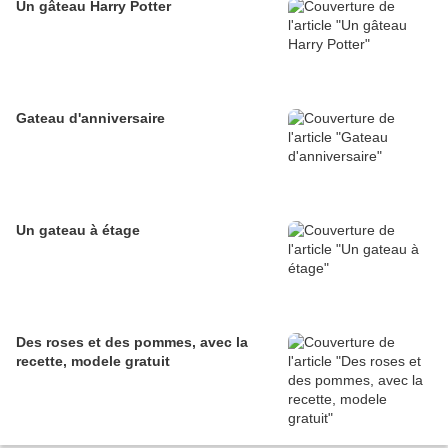
Un gâteau Harry Potter
Gateau d'anniversaire
Un gateau à étage
Des roses et des pommes, avec la
recette, modele gratuit