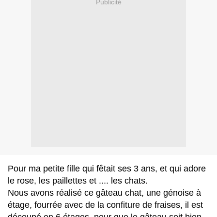
Publicité
Pour ma petite fille qui fêtait ses 3 ans, et qui adore
le rose, les paillettes et .... les chats.
Nous avons réalisé ce gâteau chat, une génoise à
étage, fourrée avec de la confiture de fraises, il est