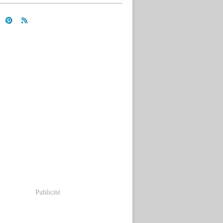
Publicité