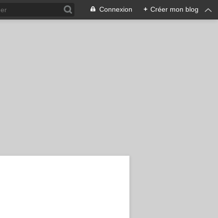
Connexion
+
Créer mon blog