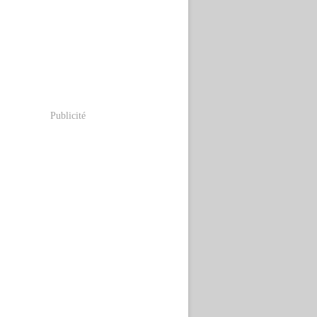
Publicité