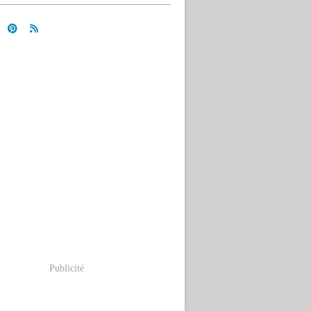
Publicité