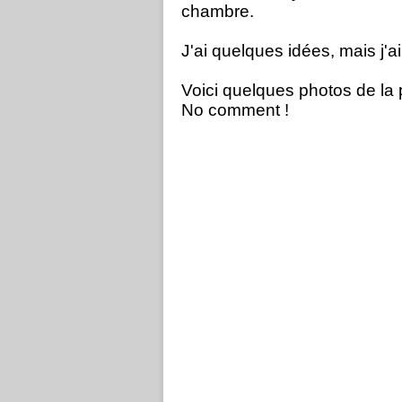
chambre.
J'ai quelques idées, mais j'a
Voici quelques photos de la
No comment !