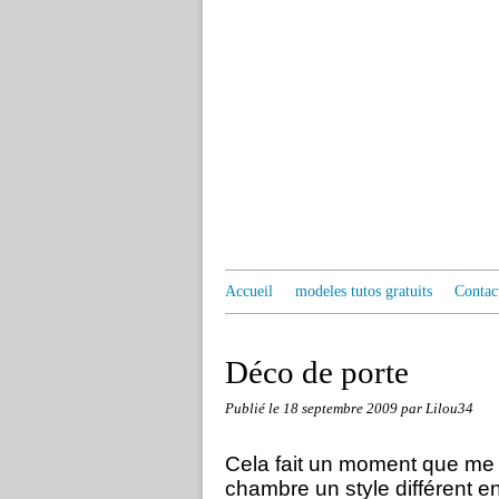
Accueil
modeles tutos gratuits
Contac
Déco de porte
Publié le
18 septembre 2009
par Lilou34
Cela fait un moment que me t
chambre un style différent en