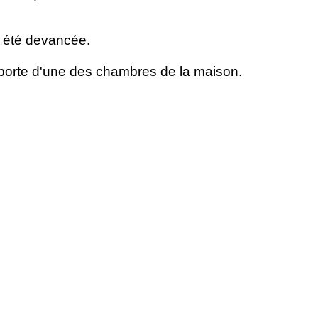
i été devancée.
 porte d'une des chambres de la maison.