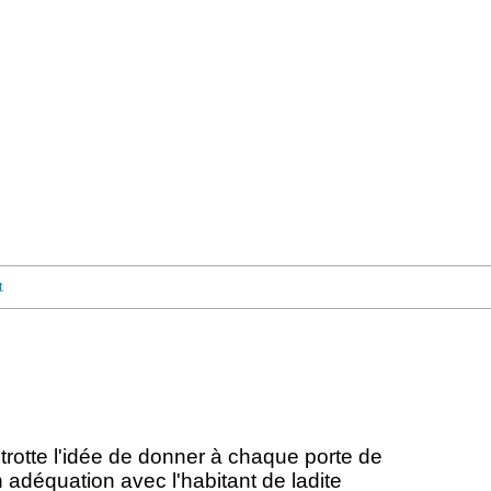
t
rotte l'idée de donner à chaque porte de
 adéquation avec l'habitant de ladite