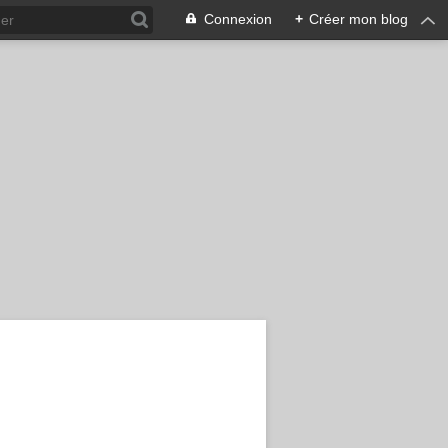
Connexion
+
Créer mon blog