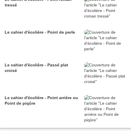
tressé
Le cahier d'écolière - Point de perle
Le cahier d'écolière - Passé plat
croisé
Le cahier d'écolière - Point arrière ou
Point de piqûre