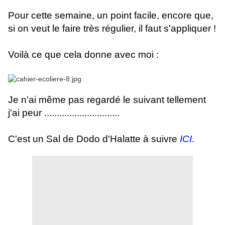
Pour cette semaine, un point facile, encore que,
si on veut le faire très régulier, il faut s'appliquer !
Voilà ce que cela donne avec moi :
Je n'ai même pas regardé le suivant tellement
j'ai peur ..............................
C'est un Sal de Dodo d'Halatte à suivre
ICI
.