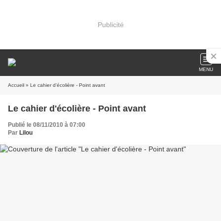
Publicité
MENU
Accueil
» Le cahier d'écolière - Point avant
Le cahier d'écolière - Point avant
Publié le 08/11/2010 à 07:00
Par
Lilou