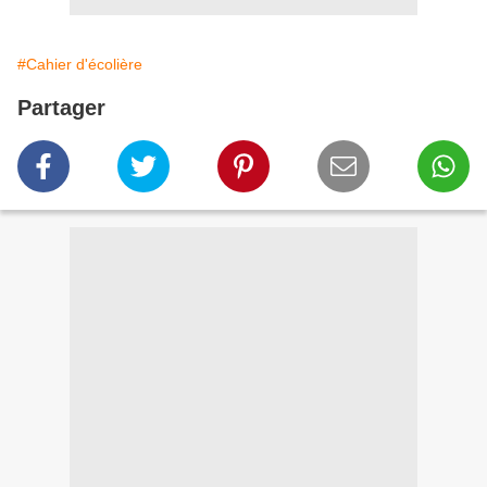
#Cahier d'écolière
Partager