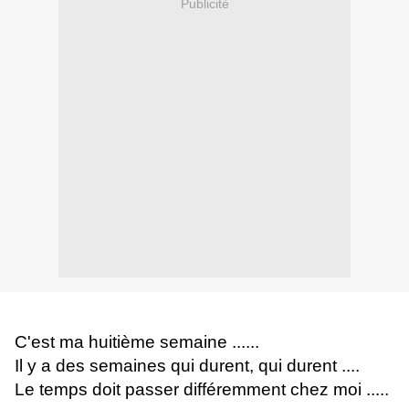
Publicité
C'est ma huitième semaine ......
Il y a des semaines qui durent, qui durent ....
Le temps doit passer différemment chez moi .....