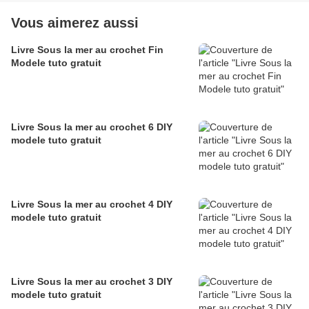
Vous aimerez aussi
Livre Sous la mer au crochet Fin
Modele tuto gratuit
Livre Sous la mer au crochet 6 DIY
modele tuto gratuit
Livre Sous la mer au crochet 4 DIY
modele tuto gratuit
Livre Sous la mer au crochet 3 DIY
modele tuto gratuit