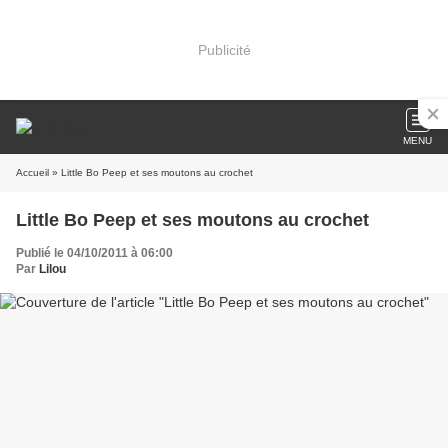
Publicité
MENU
Accueil
» Little Bo Peep et ses moutons au crochet
Little Bo Peep et ses moutons au crochet
Publié le 04/10/2011 à 06:00
Par
Lilou