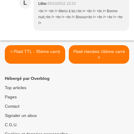
L
Lilou
05/10/2011 22:52
<br /> <br /> Merci à toi,<br /> <br /> <br /> Bonne
nuit,<br /> <br /> <br /> Bisous<br /> <br /> <br /> <br
/>
< Plaid TTL - 35ème carré
Plaid irlandais 16ème carré
>
Hébergé par Overblog
Top articles
Pages
Contact
Signaler un abus
C.G.U.