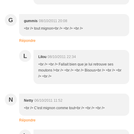
G
gummis
08/10/2011 20:08
<br /> tout mignon<br /> <br /> <br />
Répondre
L
Lilou
08/10/2011 22:34
<br /> <br /> Fallait bien que je lui retrouve ses
moutons !<br /> <br /> <br /> Bisous<br /> <br /> <br
/> <br />
N
Netty
06/10/2011 11:52
<br /> C'est mignon comme tout<br /> <br /> <br />
Répondre