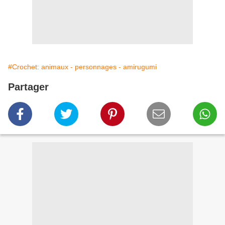
#Crochet: animaux - personnages - amirugumi
Partager