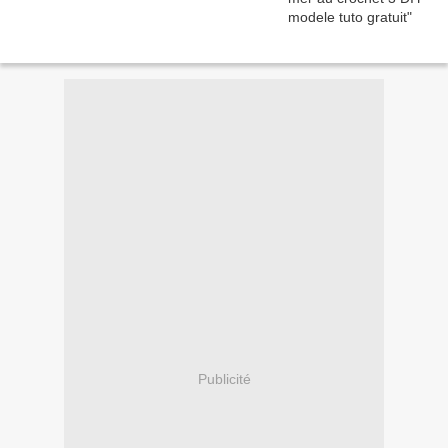
Publicité