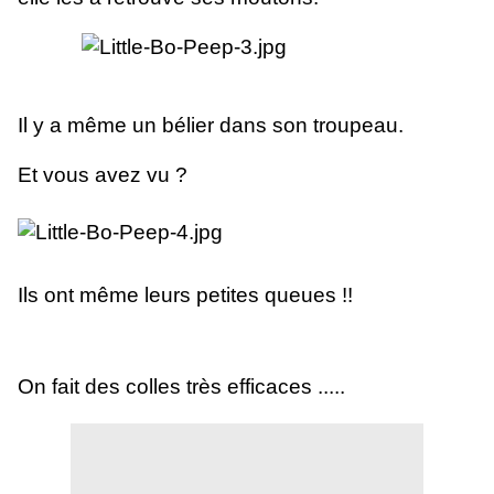
Il y a même un bélier dans son troupeau.
Et vous avez vu ?
Ils ont même leurs petites queues !!
On fait des colles très efficaces .....