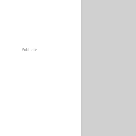
Publicité