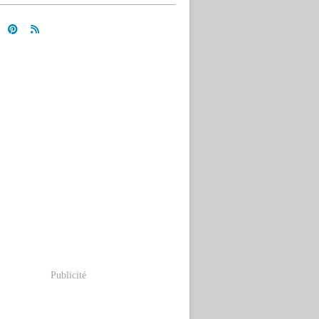
Publicité