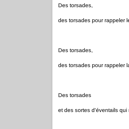
Des torsades,
des torsades pour rappeler 
Des torsades,
des torsades pour rappeler la
Des torsades
et des sortes d'éventails qui r