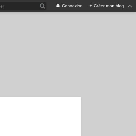
Connexion
+
Créer mon blog