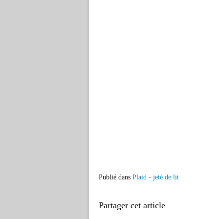
Publié dans
Plaid - jeté de lit
Partager cet article