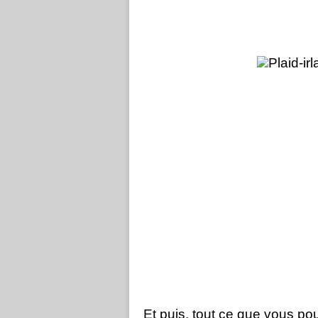
Et puis, tout ce que vous po