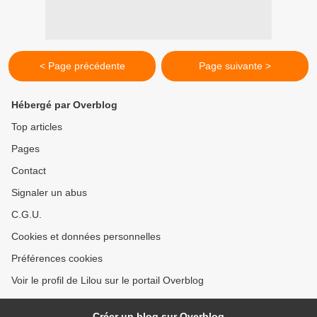
< Page précédente
Page suivante >
Hébergé par Overblog
Top articles
Pages
Contact
Signaler un abus
C.G.U.
Cookies et données personnelles
Préférences cookies
Voir le profil de Lilou sur le portail Overblog
Créer un blog sur Overblog