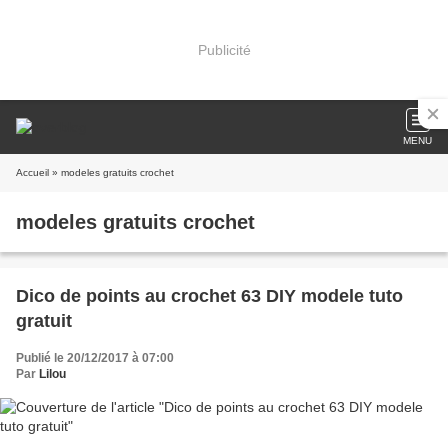
Publicité
MENU
Accueil
» modeles gratuits crochet
modeles gratuits crochet
Dico de points au crochet 63 DIY modele tuto
gratuit
Publié le 20/12/2017 à 07:00
Par
Lilou