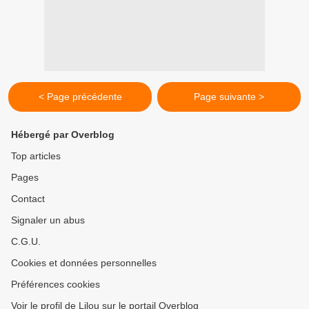
< Page précédente
Page suivante >
Hébergé par Overblog
Top articles
Pages
Contact
Signaler un abus
C.G.U.
Cookies et données personnelles
Préférences cookies
Voir le profil de Lilou sur le portail Overblog