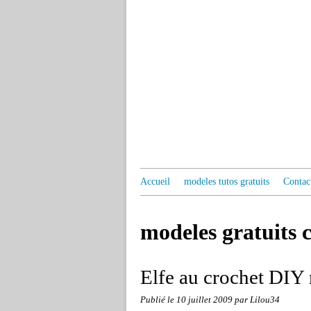
Accueil
modeles tutos gratuits
Contac
modeles gratuits 
Elfe au crochet DIY 
Publié le
10 juillet 2009
par Lilou34