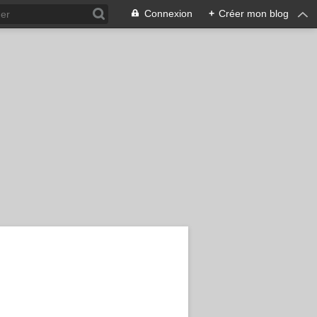
Connexion
+
Créer mon blog