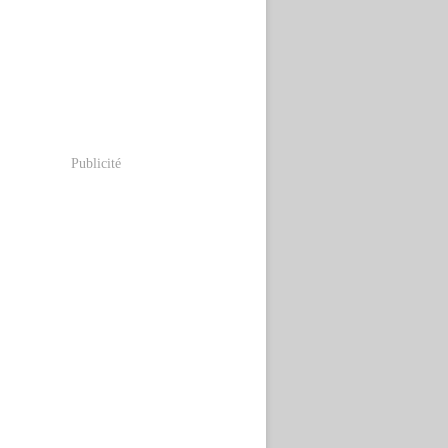
Publicité