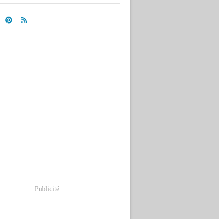
Publicité