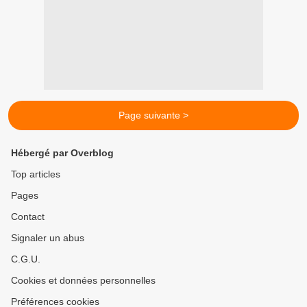
Page suivante >
Hébergé par Overblog
Top articles
Pages
Contact
Signaler un abus
C.G.U.
Cookies et données personnelles
Préférences cookies