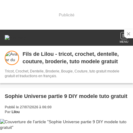
Publicité
MENU
Fils de Lilou - tricot, crochet, dentelle,
couture, broderie, tuto modele gratuit
Tricot, Crochet, Dentelle, Broderie, Bougie, Couture, tuto gratuit modele
gratuit et traductions en français.
Sophie Universe partie 9 DIY modele tuto gratuit
Publié le 27/07/2026 à 06:00
Par
Lilou