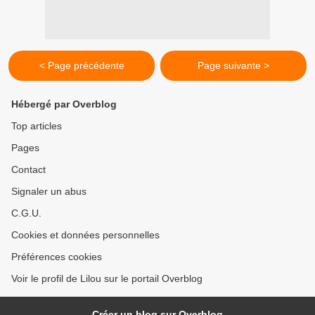
< Page précédente
Page suivante >
Hébergé par Overblog
Top articles
Pages
Contact
Signaler un abus
C.G.U.
Cookies et données personnelles
Préférences cookies
Voir le profil de Lilou sur le portail Overblog
Créer un blog sur Overblog