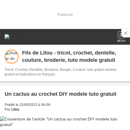
Publicité
MENU
Fils de Lilou - tricot, crochet, dentelle,
couture, broderie, tuto modele gratuit
Tricot, Crochet, Dentelle, Broderie, Bougie, Couture, tuto gratuit modele
gratuit et traductions en français.
Un cactus au crochet DIY modele tuto gratuit
Publié le 22/05/2023 à 06:00
Par
Lilou