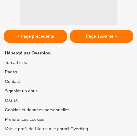
< Page précédente
Page suivante >
Hébergé par Overblog
Top articles
Pages
Contact
Signaler un abus
C.G.U.
Cookies et données personnelles
Préférences cookies
Voir le profil de Lilou sur le portail Overblog