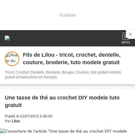
Publicité
MENU
Fils de Lilou - tricot, crochet, dentelle,
couture, broderie, tuto modele gratuit
Tricot, Crochet, Dentelle, Broderie, Bougie, Couture, tuto gratuit modele
gratuit et traductions en français.
Une tasse de thé au crochet DIY modele tuto
gratuit
Publié le 01/07/2013 à 06:00
Par
Lilou