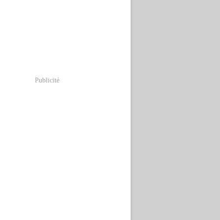
Publicité