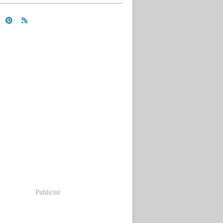
Publicité