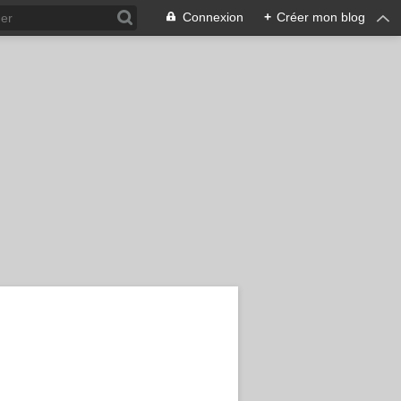
Connexion
+
Créer mon blog